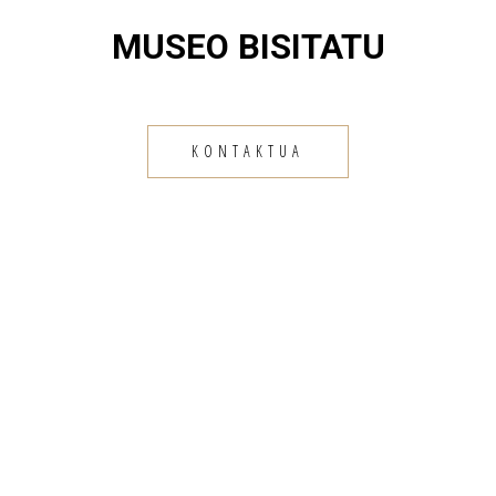
MUSEO BISITATU
KONTAKTUA